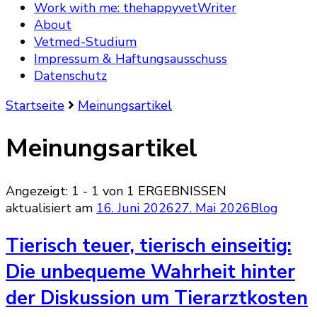
Work with me: thehappyvetWriter
About
Vetmed-Studium
Impressum & Haftungsausschuss
Datenschutz
Startseite
Meinungsartikel
Meinungsartikel
Angezeigt: 1 - 1 von 1 ERGEBNISSEN
aktualisiert am
16. Juni 2026
27. Mai 2026
Blog
Tierisch teuer, tierisch einseitig:
Die unbequeme Wahrheit hinter
der Diskussion um Tierarztkosten