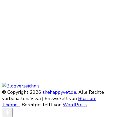
© Copyright 2026
thehappyvet.de
. Alle Rechte
vorbehalten. Vilva | Entwickelt von
Blossom
Themes
. Bereitgestellt von
WordPress
.