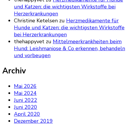
und Katzen: die wichtigsten Wirkstoffe bei
Herzerkrankungen
Christine Ketelsen
zu
Herzmedikamente für
Hunde und Katzen: die wichtigsten Wirkstoffe
bei Herzerkrankungen
thehappyvet
zu
Mittelmeerkrankheiten beim
Hund: Leishmaniose & Co erkennen, behandeln
und vorbeugen
Archiv
Mai 2026
Mai 2024
Juni 2022
Juni 2020
April 2020
Dezember 2019