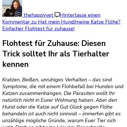
thehappyvet
Hinterlasse einen
Kommentar
zu Hat mein Hund/meine Katze Flöhe?
Einfacher Flohtest für zuhause!
Flohtest für Zuhause: Diesen
Trick solltet Ihr als Tierhalter
kennen
Kratzen, Beißen, unruhiges Verhalten – das sind
Symptome, die mit einem Flohbefall bei Hunden und
Katzen zusammenhängen. Die Parasiten wollt Ihr
natürlich nicht in Eurer Wohnung haben. Aber den
Hund oder die Katze auf Gut Glück gegen Flöhe
behandeln ist auch nicht sinnvoll – immerhin gibt es
unzählige mögliche Gründe, warum Euer Tier sich