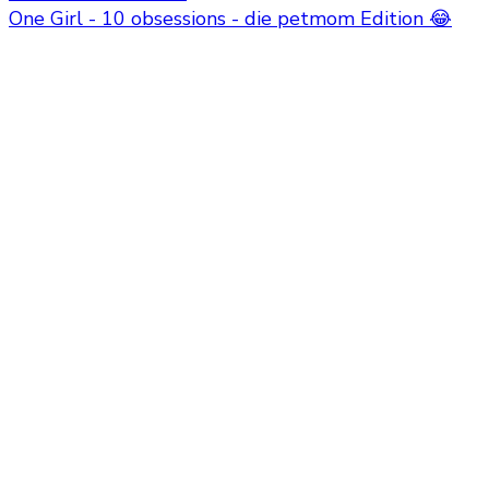
One Girl - 10 obsessions - die petmom Edition 😂