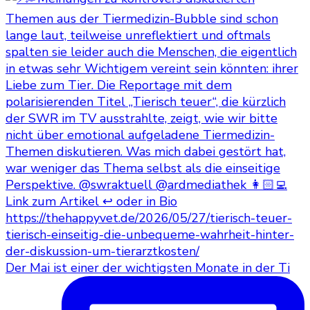
Der Mai ist einer der wichtigsten Monate in der Ti