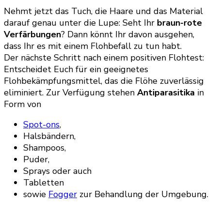
Nehmt jetzt das Tuch, die Haare und das Material
darauf genau unter die Lupe: Seht Ihr
braun-rote
Verfärbungen
? Dann könnt Ihr davon ausgehen,
dass Ihr es mit einem Flohbefall zu tun habt.
Der nächste Schritt nach einem positiven Flohtest:
Entscheidet Euch für ein geeignetes
Flohbekämpfungsmittel, das die Flöhe zuverlässig
eliminiert. Zur Verfügung stehen
Antiparasitika
in
Form von
Spot-ons
,
Halsbändern,
Shampoos,
Puder,
Sprays oder auch
Tabletten
sowie
Fogger
zur Behandlung der Umgebung.