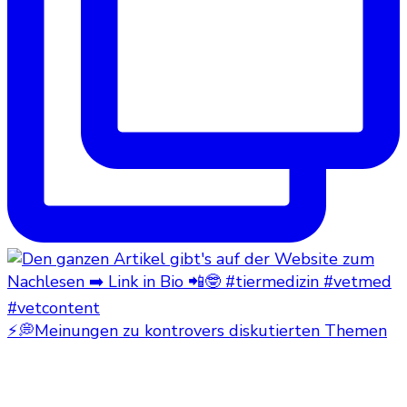
⚡💭Meinungen zu kontrovers diskutierten Themen