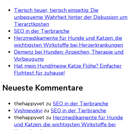
Tierisch teuer, tierisch einseitig: Die
unbequeme Wahrheit hinter der Diskussion um
Tierarztkosten
SEO in der Tierbranche
Herzmedikamente für Hunde und Katzen: die
wichtigsten Wirkstoffe bei Herzerkrankungen
Demenz bei Hunden: Anzeichen, Therapie und
Vorbeugung
Hat mein Hund/meine Katze Flöhe? Einfacher
Flohtest für zuhause!
Neueste Kommentare
thehappyvet
zu
SEO in der Tierbranche
Vyshnevskyi
zu
SEO in der Tierbranche
thehappyvet
zu
Herzmedikamente für Hunde
und Katzen: die wichtigsten Wirkstoffe bei