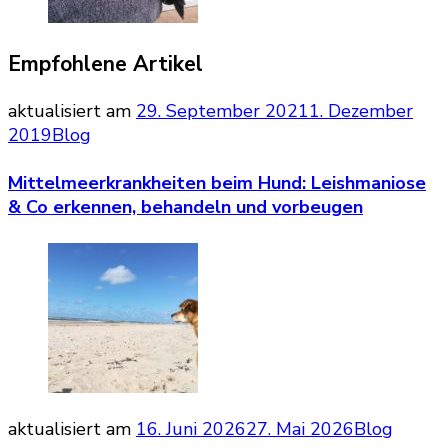
Empfohlene Artikel
aktualisiert am
29. September 2021
1. Dezember
2019
Blog
Mittelmeerkrankheiten beim Hund: Leishmaniose
& Co erkennen, behandeln und vorbeugen
aktualisiert am
16. Juni 2026
27. Mai 2026
Blog