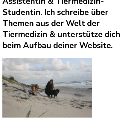
Assistentin & Tiermedizin-
Studentin. Ich schreibe über
Themen aus der Welt der
Tiermedizin & unterstütze dich
beim Aufbau deiner Website.