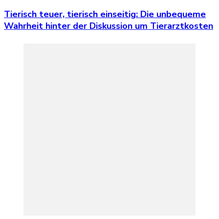
Tierisch teuer, tierisch einseitig: Die unbequeme
Wahrheit hinter der Diskussion um Tierarztkosten