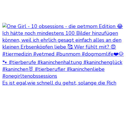
Es ist egal,wie schnell du gehst, solange die Rich