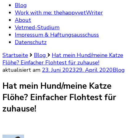
Blog
Work with me: thehappyvetWriter
About
Vetmed-Studium
Impressum & Haftungsausschuss
Datenschutz
Startseite
Blog
Hat mein Hund/meine Katze
Flöhe? Einfacher Flohtest für zuhause!
aktualisiert am
23. Juni 2023
29. April 2020
Blog
Hat mein Hund/meine Katze
Flöhe? Einfacher Flohtest für
zuhause!