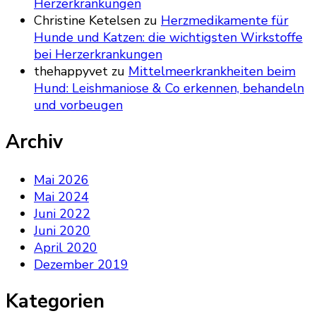
Herzerkrankungen
Christine Ketelsen
zu
Herzmedikamente für
Hunde und Katzen: die wichtigsten Wirkstoffe
bei Herzerkrankungen
thehappyvet
zu
Mittelmeerkrankheiten beim
Hund: Leishmaniose & Co erkennen, behandeln
und vorbeugen
Archiv
Mai 2026
Mai 2024
Juni 2022
Juni 2020
April 2020
Dezember 2019
Kategorien