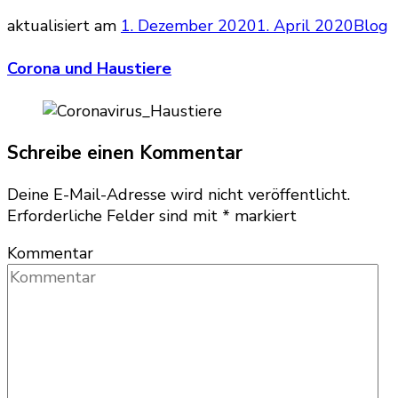
aktualisiert am
1. Dezember 2020
1. April 2020
Blog
Corona und Haustiere
Schreibe einen Kommentar
Deine E-Mail-Adresse wird nicht veröffentlicht.
Erforderliche Felder sind mit
*
markiert
Kommentar