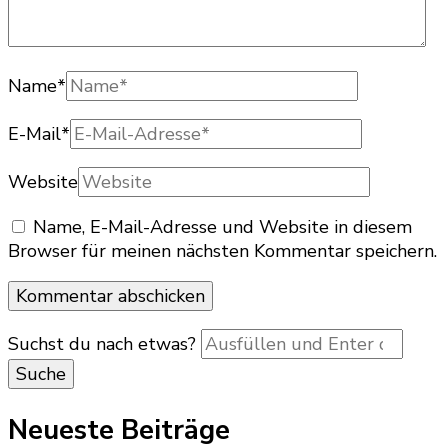
Name
*
E-Mail
*
Website
Name, E-Mail-Adresse und Website in diesem
Browser für meinen nächsten Kommentar speichern.
Suchst du nach etwas?
Neueste Beiträge