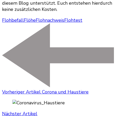
diesem Blog unterstützt. Euch entstehen hierdurch
keine zusätzlichen Kosten.
Flohbefall
Flöhe
Flohnachweis
Flohtest
Vorheriger Artikel
Corona und Haustiere
Nächster Artikel