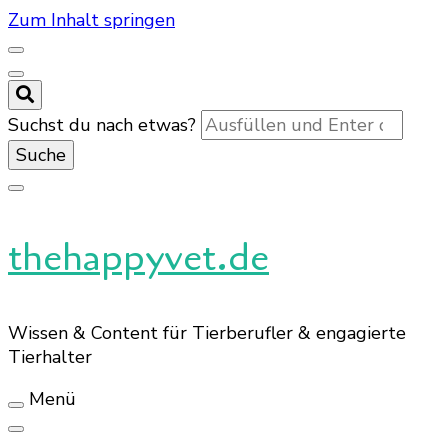
Zum Inhalt springen
Suchst du nach etwas?
thehappyvet.de
Wissen & Content für Tierberufler & engagierte
Tierhalter
Menü