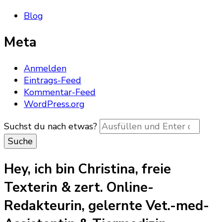
Blog
Meta
Anmelden
Eintrags-Feed
Kommentar-Feed
WordPress.org
Suchst du nach etwas?
Hey, ich bin Christina, freie
Texterin & zert. Online-
Redakteurin, gelernte Vet.-med-