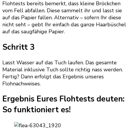
Flohtests bereits bemerkt, dass kleine Bröckchen
vom Fell abfallen. Diese sammelt ihr und lasst sie
auf das Papier fallen. Alternativ – sofern Ihr diese
nicht seht – gebt Ihr einfach das ganze Haarbüschel
auf das saugfähige Papier.
Schritt 3
Lasst Wasser auf das Tuch laufen. Das gesamte
Material inklusive Tuch sollte richtig nass werden.
Fertig? Dann erfolgt das Ergebnis unseres
Flohnachweises.
Ergebnis Eures Flohtests deuten:
So funktioniert es!