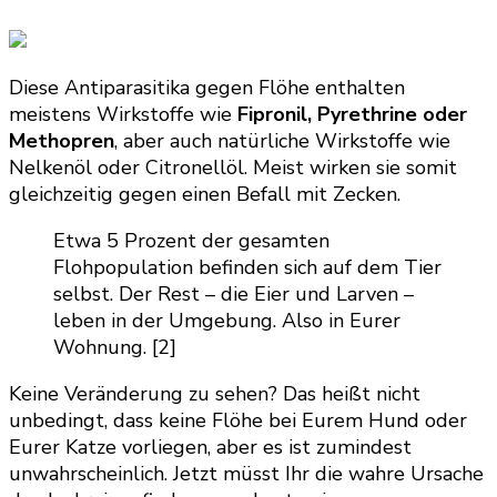
Diese Antiparasitika gegen Flöhe enthalten
meistens Wirkstoffe wie
Fipronil, Pyrethrine oder
Methopren
, aber auch natürliche Wirkstoffe wie
Nelkenöl oder Citronellöl. Meist wirken sie somit
gleichzeitig gegen einen Befall mit Zecken.
Etwa 5 Prozent der gesamten
Flohpopulation befinden sich auf dem Tier
selbst. Der Rest – die Eier und Larven –
leben in der Umgebung. Also in Eurer
Wohnung. [2]
Keine Veränderung zu sehen? Das heißt nicht
unbedingt, dass keine Flöhe bei Eurem Hund oder
Eurer Katze vorliegen, aber es ist zumindest
unwahrscheinlich. Jetzt müsst Ihr die wahre Ursache