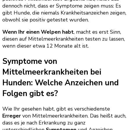
dennoch nicht, dass er Symptome zeigen muss: Es
gibt Hunde, die niemals Krankheitsanzeichen zeigen,
obwohl sie positiv getestet wurden.
Wenn Ihr einen Welpen habt
, macht es erst Sinn,
diesen auf Mittelmeerkrankheiten testen zu lassen,
wenn dieser etwa 12 Monate alt ist.
Symptome von
Mittelmeerkrankheiten bei
Hunden: Welche Anzeichen und
Folgen gibt es?
Wie Ihr gesehen habt, gibt es verschiedenste
Erreger
von Mittelmeerkrankheiten. Das heißt auch,
dass es je nach Erkrankung zu ganz
unterschiedlichen
Symptomen
und Anzeichen