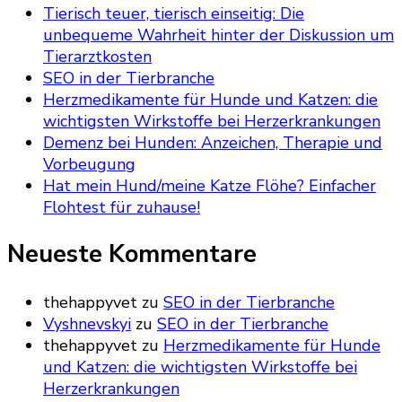
Tierisch teuer, tierisch einseitig: Die
unbequeme Wahrheit hinter der Diskussion um
Tierarztkosten
SEO in der Tierbranche
Herzmedikamente für Hunde und Katzen: die
wichtigsten Wirkstoffe bei Herzerkrankungen
Demenz bei Hunden: Anzeichen, Therapie und
Vorbeugung
Hat mein Hund/meine Katze Flöhe? Einfacher
Flohtest für zuhause!
Neueste Kommentare
thehappyvet
zu
SEO in der Tierbranche
Vyshnevskyi
zu
SEO in der Tierbranche
thehappyvet
zu
Herzmedikamente für Hunde
und Katzen: die wichtigsten Wirkstoffe bei
Herzerkrankungen