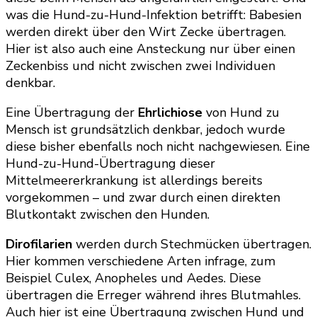
was die Hund-zu-Hund-Infektion betrifft: Babesien
werden direkt über den Wirt Zecke übertragen.
Hier ist also auch eine Ansteckung nur über einen
Zeckenbiss und nicht zwischen zwei Individuen
denkbar.
Eine Übertragung der
Ehrlichiose
von Hund zu
Mensch ist grundsätzlich denkbar, jedoch wurde
diese bisher ebenfalls noch nicht nachgewiesen. Eine
Hund-zu-Hund-Übertragung dieser
Mittelmeererkrankung ist allerdings bereits
vorgekommen – und zwar durch einen direkten
Blutkontakt zwischen den Hunden.
Dirofilarien
werden durch Stechmücken übertragen.
Hier kommen verschiedene Arten infrage, zum
Beispiel Culex, Anopheles und Aedes. Diese
übertragen die Erreger während ihres Blutmahles.
Auch hier ist eine Übertragung zwischen Hund und