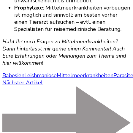
unwahrscheinlich bis unmöglich.
Prophylaxe
: Mittelmeerkrankheiten vorbeugen
ist möglich und sinnvoll: am besten vorher
einen Tierarzt aufsuchen – evtl. einen
Spezialisten für reisemedizinische Beratung.
Habt Ihr noch Fragen zu Mittelmeerkrankheiten?
Dann hinterlasst mir gerne einen Kommentar! Auch
Eure Erfahrungen oder Meinungen zum Thema sind
hier willkommen!
Babesien
Leishmaniose
Mittelmeerkrankheiten
Parasit
Nächster Artikel