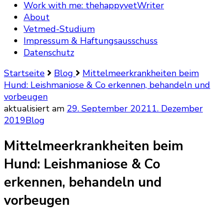
Work with me: thehappyvetWriter
About
Vetmed-Studium
Impressum & Haftungsausschuss
Datenschutz
Startseite
Blog
Mittelmeerkrankheiten beim
Hund: Leishmaniose & Co erkennen, behandeln und
vorbeugen
aktualisiert am
29. September 2021
1. Dezember
2019
Blog
Mittelmeerkrankheiten beim
Hund: Leishmaniose & Co
erkennen, behandeln und
vorbeugen