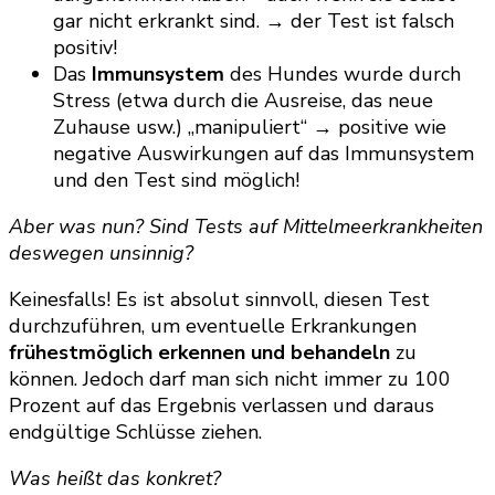
gar nicht erkrankt sind. → der Test ist falsch
positiv!
Das
Immunsystem
des Hundes wurde durch
Stress (etwa durch die Ausreise, das neue
Zuhause usw.) „manipuliert“ → positive wie
negative Auswirkungen auf das Immunsystem
und den Test sind möglich!
Aber was nun? Sind Tests auf Mittelmeerkrankheiten
deswegen unsinnig?
Keinesfalls! Es ist absolut sinnvoll, diesen Test
durchzuführen, um eventuelle Erkrankungen
frühestmöglich erkennen und behandeln
zu
können. Jedoch darf man sich nicht immer zu 100
Prozent auf das Ergebnis verlassen und daraus
endgültige Schlüsse ziehen.
Was heißt das konkret?