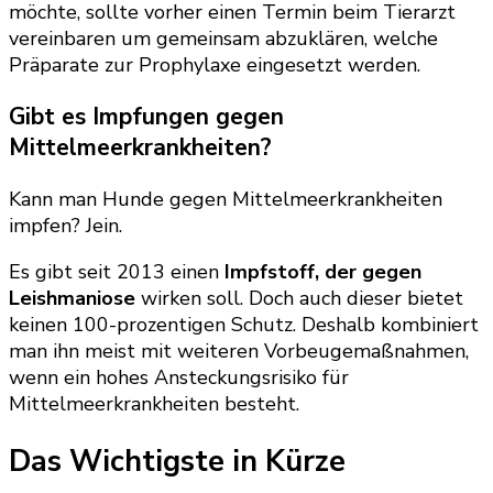
möchte, sollte vorher einen Termin beim Tierarzt
vereinbaren um gemeinsam abzuklären, welche
Präparate zur Prophylaxe eingesetzt werden.
Gibt es Impfungen gegen
Mittelmeerkrankheiten?
Kann man Hunde gegen Mittelmeerkrankheiten
impfen? Jein.
Es gibt seit 2013 einen
Impfstoff, der gegen
Leishmaniose
wirken soll. Doch auch dieser bietet
keinen 100-prozentigen Schutz. Deshalb kombiniert
man ihn meist mit weiteren Vorbeugemaßnahmen,
wenn ein hohes Ansteckungsrisiko für
Mittelmeerkrankheiten besteht.
Das Wichtigste in Kürze