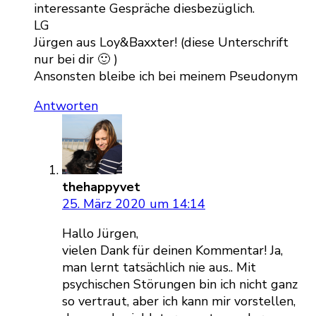
interessante Gespräche diesbezüglich.
LG
Jürgen aus Loy&Baxxter! (diese Unterschrift
nur bei dir 🙂 )
Ansonsten bleibe ich bei meinem Pseudonym
Antworten
thehappyvet
25. März 2020 um 14:14
Hallo Jürgen,
vielen Dank für deinen Kommentar! Ja,
man lernt tatsächlich nie aus.. Mit
psychischen Störungen bin ich nicht ganz
so vertraut, aber ich kann mir vorstellen,