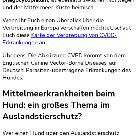
phagocytophilum
, ist ebenfalls zwischen Norwegen
und der Mittelmeer-Küste heimisch.
Wenn Ihr Euch einen Überblick über die
Verbreitung in Europa verschaffen möchtet, schaut
Euch diese
Karte der Verbreitung von CVBD-
Erkrankungen
an.
Übrigens: Die Abkürzung CVBD kommt von dem
Englischen Canine Vector-Borne Diseases, auf
Deutsch: Parasiten-übertragene Erkrankungen des
Hundes.
Mittelmeerkrankheiten beim
Hund: ein großes Thema im
Auslandstierschutz?
Wer einen Hund über den Auslandstierschutz