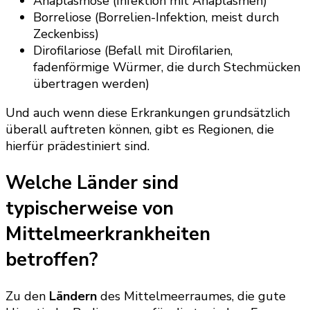
Anaplasmose (Infektion mit Anaplasmen)
Borreliose (Borrelien-Infektion, meist durch
Zeckenbiss)
Dirofilariose (Befall mit Dirofilarien,
fadenförmige Würmer, die durch Stechmücken
übertragen werden)
Und auch wenn diese Erkrankungen grundsätzlich
überall auftreten können, gibt es Regionen, die
hierfür prädestiniert sind.
Welche Länder sind
typischerweise von
Mittelmeerkrankheiten
betroffen?
Zu den
Ländern
des Mittelmeerraumes, die gute