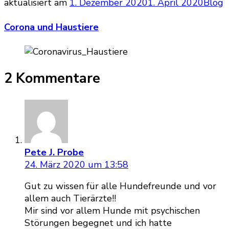
aktualisiert am
1. Dezember 2020
1. April 2020
Blog
Corona und Haustiere
2 Kommentare
Pete J. Probe
24. März 2020 um 13:58
Gut zu wissen für alle Hundefreunde und vor
allem auch Tierärzte!!
Mir sind vor allem Hunde mit psychischen
Störungen begegnet und ich hatte