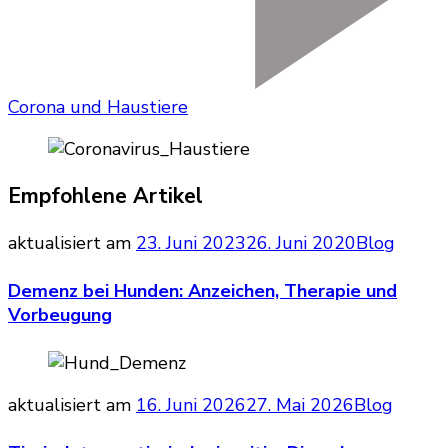
Corona und Haustiere
Empfohlene Artikel
aktualisiert am
23. Juni 2023
26. Juni 2020
Blog
Demenz bei Hunden: Anzeichen, Therapie und
Vorbeugung
aktualisiert am
16. Juni 2026
27. Mai 2026
Blog