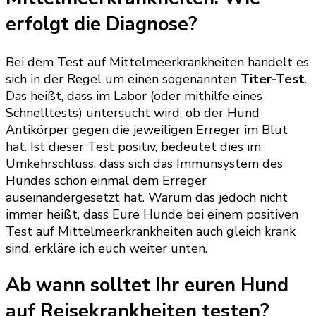
erfolgt die Diagnose?
Bei dem Test auf Mittelmeerkrankheiten handelt es
sich in der Regel um einen sogenannten
Titer-Test
.
Das heißt, dass im Labor (oder mithilfe eines
Schnelltests) untersucht wird, ob der Hund
Antikörper gegen die jeweiligen Erreger im Blut
hat. Ist dieser Test positiv, bedeutet dies im
Umkehrschluss, dass sich das Immunsystem des
Hundes schon einmal dem Erreger
auseinandergesetzt hat. Warum das jedoch nicht
immer heißt, dass Eure Hunde bei einem positiven
Test auf Mittelmeerkrankheiten auch gleich krank
sind, erkläre ich euch weiter unten.
Ab wann solltet Ihr euren Hund
auf Reisekrankheiten testen?