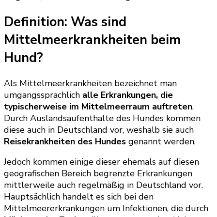
Definition: Was sind
Mittelmeerkrankheiten beim
Hund?
Als Mittelmeerkrankheiten bezeichnet man
umgangssprachlich
alle Erkrankungen, die
typischerweise im Mittelmeerraum auftreten
.
Durch Auslandsaufenthalte des Hundes kommen
diese auch in Deutschland vor, weshalb sie auch
Reisekrankheiten des Hundes
genannt werden.
Jedoch kommen einige dieser ehemals auf diesen
geografischen Bereich begrenzte Erkrankungen
mittlerweile auch regelmäßig in Deutschland vor.
Hauptsächlich handelt es sich bei den
Mittelmeererkrankungen um Infektionen, die durch