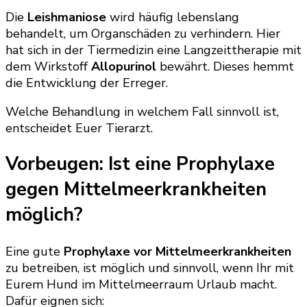
Die
Leishmaniose
wird häufig lebenslang
behandelt, um Organschäden zu verhindern. Hier
hat sich in der Tiermedizin eine Langzeittherapie mit
dem Wirkstoff
Allopurinol
bewährt. Dieses hemmt
die Entwicklung der Erreger.
Welche Behandlung in welchem Fall sinnvoll ist,
entscheidet Euer Tierarzt.
Vorbeugen: Ist eine Prophylaxe
gegen Mittelmeerkrankheiten
möglich?
Eine gute
Prophylaxe vor Mittelmeerkrankheiten
zu betreiben, ist möglich und sinnvoll, wenn Ihr mit
Eurem Hund im Mittelmeerraum Urlaub macht.
Dafür eignen sich: