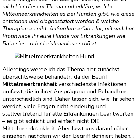
mich hier diesem Thema und erkläre, welche
Mittelmeerkrankheiten es bei Hunden gibt, wie diese
entstehen und diagnostiziert werden & welche
Therapien es gibt. Außerdem erfahrt Ihr, mit welcher
Prophylaxe Ihr eure Hunde vor Erkrankungen wie
Babesiose oder Leishmaniose schützt.
Allerdings werde ich das Thema hier zunächst
übersichtsweise behandeln, da der Begriff
Mittelmeerkrankheit
verschiedenste Infektionen
umfasst, die in ihrer Ausprägung und Behandlung
unterschiedlich sind. Daher lassen sich, wie Ihr sehen
werdet, viele Fragen nicht eindeutig und
stellvertretend für alle Erkrankungen beantworten
– es gibt schlicht und einfach nicht DIE
Mittelmeerkrankheit. Aber lasst uns darauf näher
eingehen, nachdem wir den Begriff definiert haben…