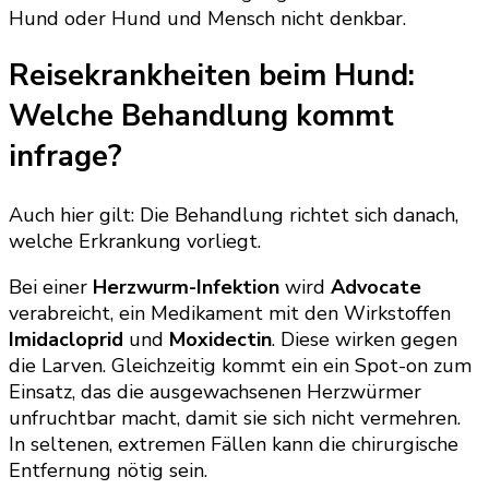
Hund oder Hund und Mensch nicht denkbar.
Reisekrankheiten beim Hund:
Welche Behandlung kommt
infrage?
Auch hier gilt: Die Behandlung richtet sich danach,
welche Erkrankung vorliegt.
Bei einer
Herzwurm-Infektion
wird
Advocate
verabreicht, ein Medikament mit den Wirkstoffen
Imidacloprid
und
Moxidectin
. Diese wirken gegen
die Larven. Gleichzeitig kommt ein ein Spot-on zum
Einsatz, das die ausgewachsenen Herzwürmer
unfruchtbar macht, damit sie sich nicht vermehren.
In seltenen, extremen Fällen kann die chirurgische
Entfernung nötig sein.