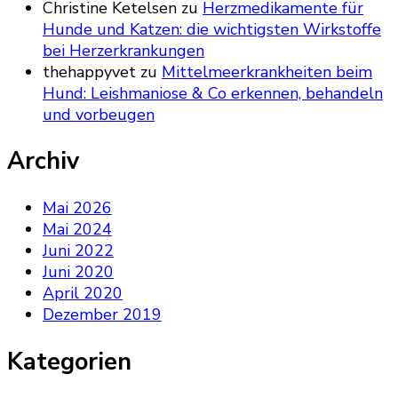
Christine Ketelsen
zu
Herzmedikamente für
Hunde und Katzen: die wichtigsten Wirkstoffe
bei Herzerkrankungen
thehappyvet
zu
Mittelmeerkrankheiten beim
Hund: Leishmaniose & Co erkennen, behandeln
und vorbeugen
Archiv
Mai 2026
Mai 2024
Juni 2022
Juni 2020
April 2020
Dezember 2019
Kategorien