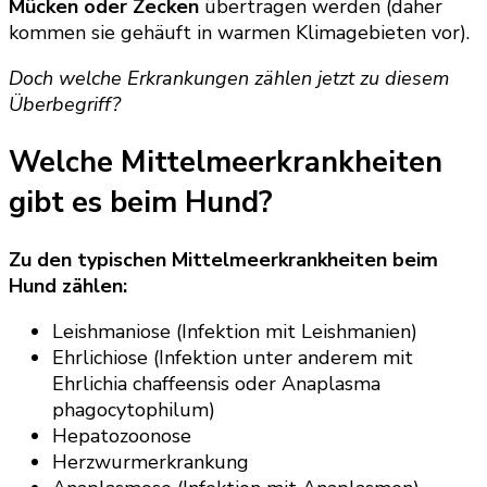
Mücken oder Zecken
übertragen werden (daher
kommen sie gehäuft in warmen Klimagebieten vor).
Doch welche Erkrankungen zählen jetzt zu diesem
Überbegriff?
Welche Mittelmeerkrankheiten
gibt es beim Hund?
Zu den typischen Mittelmeerkrankheiten beim
Hund zählen:
Leishmaniose (Infektion mit Leishmanien)
Ehrlichiose (Infektion unter anderem mit
Ehrlichia chaffeensis oder Anaplasma
phagocytophilum)
Hepatozoonose
Herzwurmerkrankung