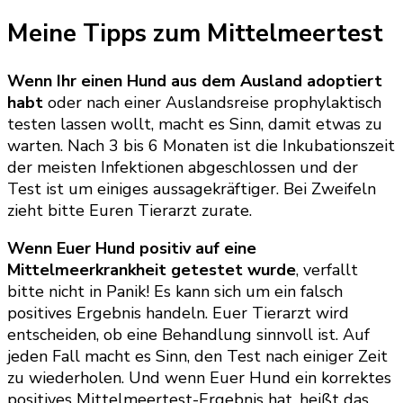
Meine Tipps zum Mittelmeertest
Wenn Ihr einen Hund aus dem Ausland adoptiert
habt
oder nach einer Auslandsreise prophylaktisch
testen lassen wollt, macht es Sinn, damit etwas zu
warten. Nach 3 bis 6 Monaten ist die Inkubationszeit
der meisten Infektionen abgeschlossen und der
Test ist um einiges aussagekräftiger. Bei Zweifeln
zieht bitte Euren Tierarzt zurate.
Wenn Euer Hund positiv auf eine
Mittelmeerkrankheit getestet wurde
, verfallt
bitte nicht in Panik! Es kann sich um ein falsch
positives Ergebnis handeln. Euer Tierarzt wird
entscheiden, ob eine Behandlung sinnvoll ist. Auf
jeden Fall macht es Sinn, den Test nach einiger Zeit
zu wiederholen. Und wenn Euer Hund ein korrektes
positives Mittelmeertest-Ergebnis hat, heißt das