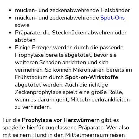
mücken- und zeckenabwehrende Halsbänder
mücken- und zeckenabwehrende
Spot-Ons
sowie
Präparate, die Steckmücken abwehren oder
abtöten
Einige Erreger werden durch die passende
Prophylaxe bereits abgetötet, bevor sie
weiteren Schaden anrichten und sich
vermehren. So können Mikrofilarien bereits im
Frühstadium durch
Spot-on-Wirkstoffe
abgetötet werden. Auch die richtige
Zeckenprophylaxe spielt eine große Rolle,
wenn es darum geht, Mittelmeerkrankheiten
zu verhindern.
Für die
Prophylaxe vor Herzwürmern
gibt es
spezielle hierfür zugelassene Präparate. Wer also
mit seinem Hund in den Mittelmeerraum reisen