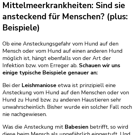
Mittelmeerkrankheiten: Sind sie
ansteckend für Menschen? (plus:
Beispiele)
Ob eine Ansteckungsgefahr vom Hund auf den
Mensch oder vom Hund auf einen anderen Hund
möglich ist, hängt ebenfalls von der Art der
Infektion bzw. vom Erreger ab.
Schauen wir uns
einige typische Beispiele genauer an:
Bei der
Leishmaniose
etwa ist prinzipiell eine
Ansteckung vom Hund auf den Menschen oder von
Hund zu Hund bzw. zu anderen Haustieren sehr
unwahrscheinlich. Bisher wurde ein solcher Fall noch
nie nachgewiesen.
Was die Ansteckung mit
Babesien
betrifft, so wird
diese beim Mensch als ungefährlich eingestuft. Und