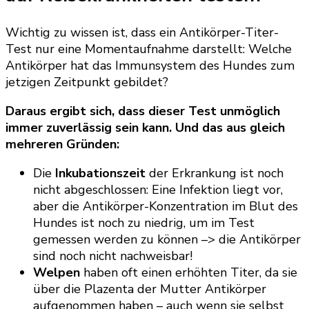
Wichtig zu wissen ist, dass ein Antikörper-Titer-
Test nur eine Momentaufnahme darstellt: Welche
Antikörper hat das Immunsystem des Hundes zum
jetzigen Zeitpunkt gebildet?
Daraus ergibt sich, dass dieser Test unmöglich
immer zuverlässig sein kann. Und das aus gleich
mehreren Gründen:
Die
Inkubationszeit
der Erkrankung ist noch
nicht abgeschlossen: Eine Infektion liegt vor,
aber die Antikörper-Konzentration im Blut des
Hundes ist noch zu niedrig, um im Test
gemessen werden zu können –> die Antikörper
sind noch nicht nachweisbar!
Welpen
haben oft einen erhöhten Titer, da sie
über die Plazenta der Mutter Antikörper
aufgenommen haben – auch wenn sie selbst