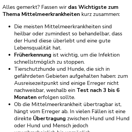
Alles gemerkt? Fassen wir
das Wichtigste zum
Thema Mittelmeerkrankheiten
kurz zusammen:
Die meisten Mittelmeerkrankheiten sind
heilbar oder zumindest so behandelbar, dass
der Hund diese überlebt und eine gute
Lebensqualität hat.
Früherkennung
ist wichtig, um die Infektion
schnellstmöglich zu stoppen.
Tierschutzhunde und Hunde, die sich in
gefährdeten Gebieten aufgehalten haben: zum
Ausreisezeitpunkt sind einige Erreger nicht
nachweisbar, weshalb ein
Test nach 3 bis 6
Monaten
erfolgen sollte.
Ob die Mittelmeerkrankheit übertragbar ist,
hängt vom Erreger ab. In vielen Fällen ist eine
direkte
Übertragung
zwischen Hund und Hund
oder Hund und Mensch jedoch