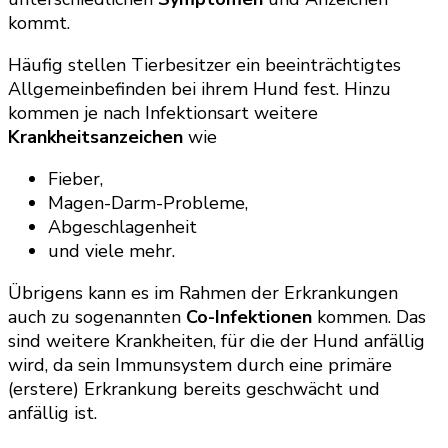
kommt.
Häufig stellen Tierbesitzer ein beeinträchtigtes
Allgemeinbefinden bei ihrem Hund fest. Hinzu
kommen je nach Infektionsart weitere
Krankheitsanzeichen
wie
Fieber,
Magen-Darm-Probleme,
Abgeschlagenheit
und viele mehr.
Übrigens kann es im Rahmen der Erkrankungen
auch zu sogenannten
Co-Infektionen
kommen. Das
sind weitere Krankheiten, für die der Hund anfällig
wird, da sein Immunsystem durch eine primäre
(erstere) Erkrankung bereits geschwächt und
anfällig ist.