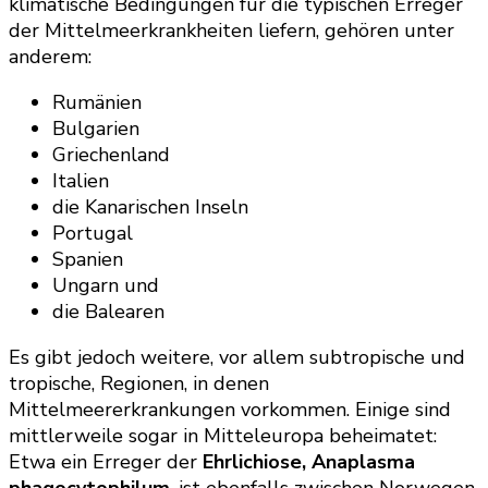
klimatische Bedingungen für die typischen Erreger
der Mittelmeerkrankheiten liefern, gehören unter
anderem:
Rumänien
Bulgarien
Griechenland
Italien
die Kanarischen Inseln
Portugal
Spanien
Ungarn und
die Balearen
Es gibt jedoch weitere, vor allem subtropische und
tropische, Regionen, in denen
Mittelmeererkrankungen vorkommen. Einige sind
mittlerweile sogar in Mitteleuropa beheimatet:
Etwa ein Erreger der
Ehrlichiose, Anaplasma