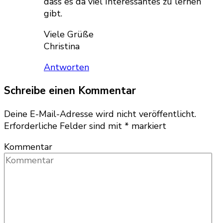
dass es da viel Interessantes zu lernen
gibt.
Viele Grüße
Christina
Antworten
Schreibe einen Kommentar
Deine E-Mail-Adresse wird nicht veröffentlicht.
Erforderliche Felder sind mit
*
markiert
Kommentar