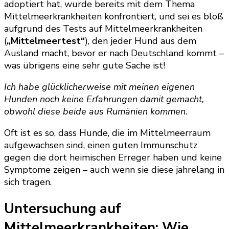
adoptiert hat, wurde bereits mit dem Thema
Mittelmeerkrankheiten konfrontiert, und sei es bloß
aufgrund des Tests auf Mittelmeerkrankheiten
(
„Mittelmeertest“
), den jeder Hund aus dem
Ausland macht, bevor er nach Deutschland kommt –
was übrigens eine sehr gute Sache ist!
Ich habe glücklicherweise mit meinen eigenen
Hunden noch keine Erfahrungen damit gemacht,
obwohl diese beide aus Rumänien kommen.
Oft ist es so, dass Hunde, die im Mittelmeerraum
aufgewachsen sind, einen guten Immunschutz
gegen die dort heimischen Erreger haben und keine
Symptome zeigen – auch wenn sie diese jahrelang in
sich tragen.
Untersuchung auf
Mittelmeerkrankheiten: Wie