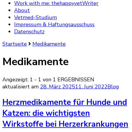
Work with me: thehappyvetWriter
About
Vetmed-Studium
Impressum & Haftungsausschuss
Datenschutz
Startseite
Medikamente
Medikamente
Angezeigt: 1 - 1 von 1 ERGEBNISSEN
aktualisiert am
28. März 2025
11. Juni 2022
Blog
Herzmedikamente für Hunde und
Katzen: die wichtigsten
Wirkstoffe bei Herzerkrankungen