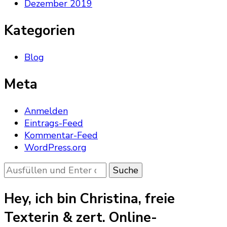
Dezember 2019
Kategorien
Blog
Meta
Anmelden
Eintrags-Feed
Kommentar-Feed
WordPress.org
Suchst
du
nach
Hey, ich bin Christina, freie
etwas?
Texterin & zert. Online-