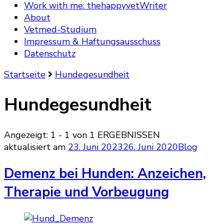
Work with me: thehappyvetWriter
About
Vetmed-Studium
Impressum & Haftungsausschuss
Datenschutz
Startseite
Hundegesundheit
Hundegesundheit
Angezeigt: 1 - 1 von 1 ERGEBNISSEN
aktualisiert am
23. Juni 2023
26. Juni 2020
Blog
Demenz bei Hunden: Anzeichen,
Therapie und Vorbeugung