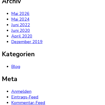
Archiv
Mai 2026
Mai 2024
Juni 2022
Juni 2020
April 2020
Dezember 2019
Kategorien
Blog
Meta
Anmelden
Eintrags-Feed
Kommentar-Feed