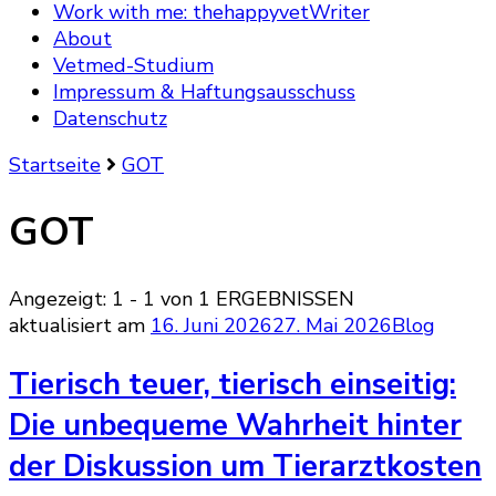
Work with me: thehappyvetWriter
About
Vetmed-Studium
Impressum & Haftungsausschuss
Datenschutz
Startseite
GOT
GOT
Angezeigt: 1 - 1 von 1 ERGEBNISSEN
aktualisiert am
16. Juni 2026
27. Mai 2026
Blog
Tierisch teuer, tierisch einseitig:
Die unbequeme Wahrheit hinter
der Diskussion um Tierarztkosten