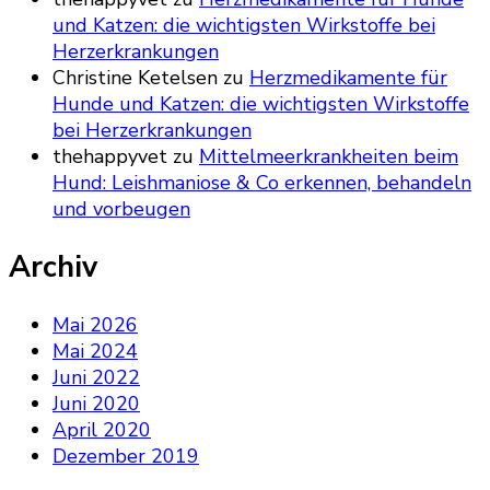
und Katzen: die wichtigsten Wirkstoffe bei
Herzerkrankungen
Christine Ketelsen
zu
Herzmedikamente für
Hunde und Katzen: die wichtigsten Wirkstoffe
bei Herzerkrankungen
thehappyvet
zu
Mittelmeerkrankheiten beim
Hund: Leishmaniose & Co erkennen, behandeln
und vorbeugen
Archiv
Mai 2026
Mai 2024
Juni 2022
Juni 2020
April 2020
Dezember 2019