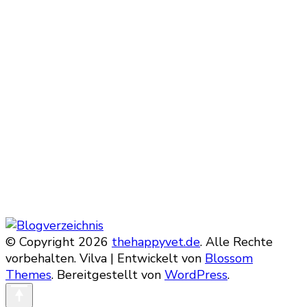
© Copyright 2026
thehappyvet.de
. Alle Rechte
vorbehalten. Vilva | Entwickelt von
Blossom
Themes
. Bereitgestellt von
WordPress
.