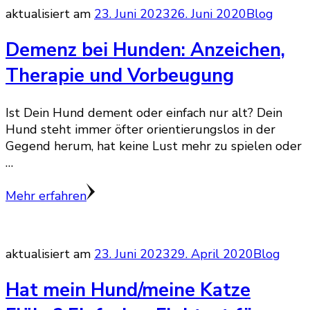
aktualisiert am
23. Juni 2023
26. Juni 2020
Blog
Demenz bei Hunden: Anzeichen,
Therapie und Vorbeugung
Ist Dein Hund dement oder einfach nur alt? Dein
Hund steht immer öfter orientierungslos in der
Gegend herum, hat keine Lust mehr zu spielen oder
…
Mehr erfahren
aktualisiert am
23. Juni 2023
29. April 2020
Blog
Hat mein Hund/meine Katze