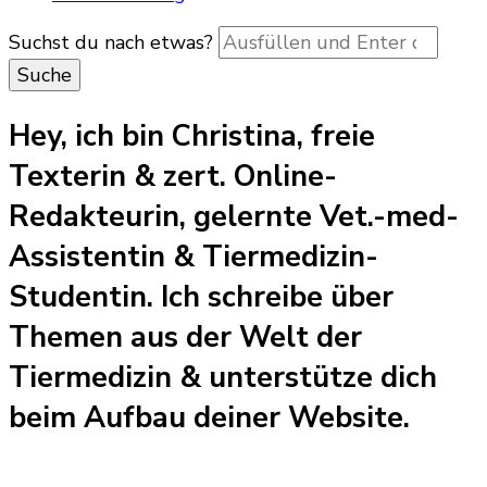
Suchst du nach etwas?
Hey, ich bin Christina, freie
Texterin & zert. Online-
Redakteurin, gelernte Vet.-med-
Assistentin & Tiermedizin-
Studentin. Ich schreibe über
Themen aus der Welt der
Tiermedizin & unterstütze dich
beim Aufbau deiner Website.