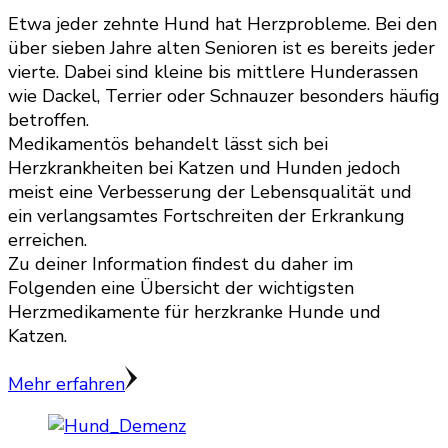
Etwa jeder zehnte Hund hat Herzprobleme. Bei den
über sieben Jahre alten Senioren ist es bereits jeder
vierte. Dabei sind kleine bis mittlere Hunderassen
wie Dackel, Terrier oder Schnauzer besonders häufig
betroffen.
Medikamentös behandelt lässt sich bei
Herzkrankheiten bei Katzen und Hunden jedoch
meist eine Verbesserung der Lebensqualität und
ein verlangsamtes Fortschreiten der Erkrankung
erreichen.
Zu deiner Information findest du daher im
Folgenden eine Übersicht der wichtigsten
Herzmedikamente für herzkranke Hunde und
Katzen.
Mehr erfahren