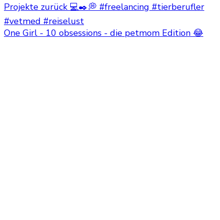
One Girl - 10 obsessions - die petmom Edition 😂