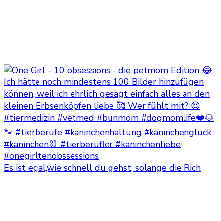
Es ist egal,wie schnell du gehst, solange die Rich