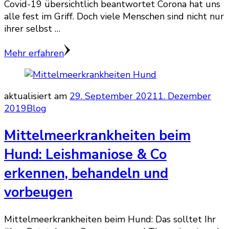
Covid-19 übersichtlich beantwortet Corona hat uns
alle fest im Griff. Doch viele Menschen sind nicht nur
ihrer selbst …
Mehr erfahren
aktualisiert am
29. September 2021
1. Dezember
2019
Blog
Mittelmeerkrankheiten beim
Hund: Leishmaniose & Co
erkennen, behandeln und
vorbeugen
Mittelmeerkrankheiten beim Hund: Das solltet Ihr