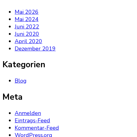
Mai 2026
Mai 2024
Juni 2022
Juni 2020
April 2020
Dezember 2019
Kategorien
Blog
Meta
Anmelden
Eintrags-Feed
Kommentar-Feed
WordPress.org