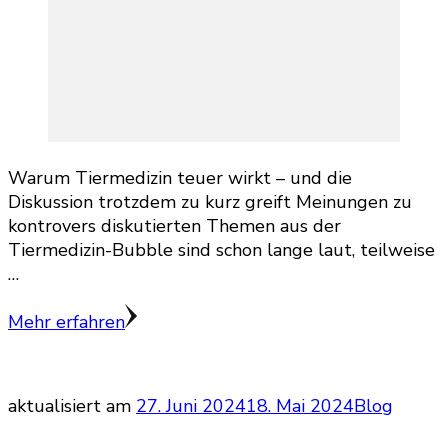
Warum Tiermedizin teuer wirkt – und die
Diskussion trotzdem zu kurz greift Meinungen zu
kontrovers diskutierten Themen aus der
Tiermedizin-Bubble sind schon lange laut, teilweise
…
Mehr erfahren
aktualisiert am
27. Juni 2024
18. Mai 2024
Blog