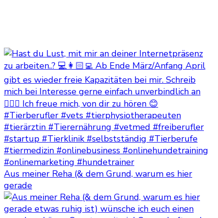
Aus meiner Reha (& dem Grund, warum es hier
gerade