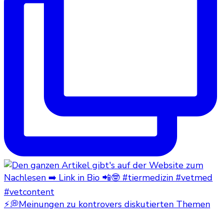
⚡💭Meinungen zu kontrovers diskutierten Themen