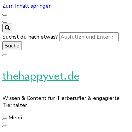
Zum Inhalt springen
Suchst du nach etwas?
thehappyvet.de
Wissen & Content für Tierberufler & engagierte
Tierhalter
Menü