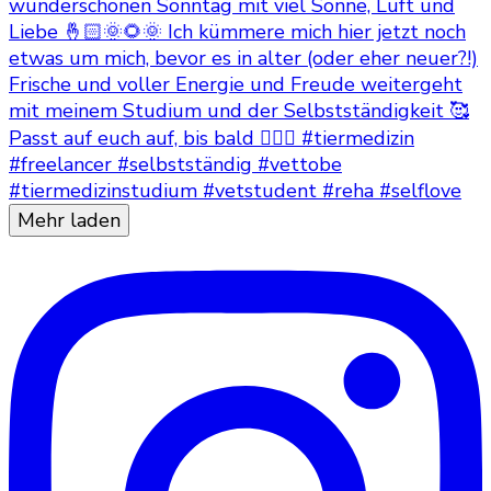
Mehr laden