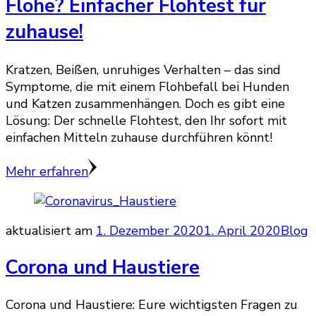
Flöhe? Einfacher Flohtest für
zuhause!
Kratzen, Beißen, unruhiges Verhalten – das sind
Symptome, die mit einem Flohbefall bei Hunden
und Katzen zusammenhängen. Doch es gibt eine
Lösung: Der schnelle Flohtest, den Ihr sofort mit
einfachen Mitteln zuhause durchführen könnt!
Mehr erfahren
aktualisiert am
1. Dezember 2020
1. April 2020
Blog
Corona und Haustiere
Corona und Haustiere: Eure wichtigsten Fragen zu