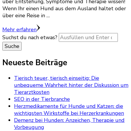
über Entstehung, Symptome und Therapie wissen!
Wenn Ihr einen Hund aus dem Ausland haltet oder
über eine Reise in …
Mehr erfahren
Suchst du nach etwas?
Neueste Beiträge
Tierisch teuer, tierisch einseitig: Die
unbequeme Wahrheit hinter der Diskussion um
Tierarztkosten
SEO in der Tierbranche
Herzmedikamente für Hunde und Katzen: die
wichtigsten Wirkstoffe bei Herzerkrankungen
Demenz bei Hunden: Anzeichen, Therapie und
Vorbeugung