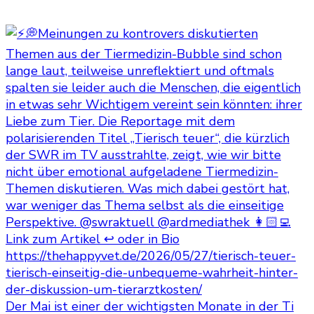
Der Mai ist einer der wichtigsten Monate in der Ti