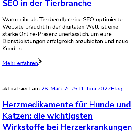
SEO in der Tierbranche
Warum ihr als Tierberufler eine SEO-optimierte
Website braucht In der digitalen Welt ist eine
starke Online-Präsenz unerlässlich, um eure
Dienstleistungen erfolgreich anzubieten und neue
Kunden …
Mehr erfahren
aktualisiert am
28. März 2025
11. Juni 2022
Blog
Herzmedikamente für Hunde und
Katzen: die wichtigsten
Wirkstoffe bei Herzerkrankungen