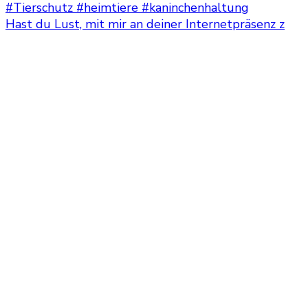
Hast du Lust, mit mir an deiner Internetpräsenz z