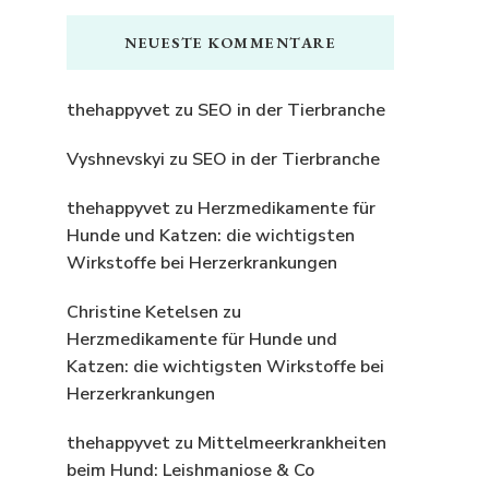
NEUESTE KOMMENTARE
thehappyvet
zu
SEO in der Tierbranche
Vyshnevskyi
zu
SEO in der Tierbranche
thehappyvet
zu
Herzmedikamente für
Hunde und Katzen: die wichtigsten
Wirkstoffe bei Herzerkrankungen
Christine Ketelsen
zu
Herzmedikamente für Hunde und
Katzen: die wichtigsten Wirkstoffe bei
Herzerkrankungen
thehappyvet
zu
Mittelmeerkrankheiten
beim Hund: Leishmaniose & Co