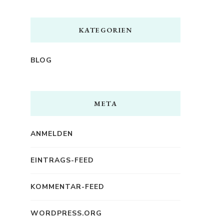
KATEGORIEN
BLOG
META
ANMELDEN
EINTRAGS-FEED
KOMMENTAR-FEED
WORDPRESS.ORG