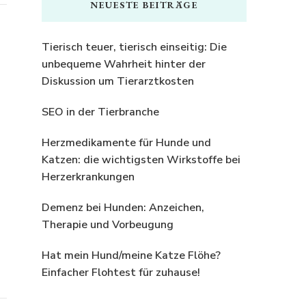
NEUESTE BEITRÄGE
Tierisch teuer, tierisch einseitig: Die
unbequeme Wahrheit hinter der
Diskussion um Tierarztkosten
SEO in der Tierbranche
Herzmedikamente für Hunde und
Katzen: die wichtigsten Wirkstoffe bei
Herzerkrankungen
Demenz bei Hunden: Anzeichen,
Therapie und Vorbeugung
Hat mein Hund/meine Katze Flöhe?
Einfacher Flohtest für zuhause!