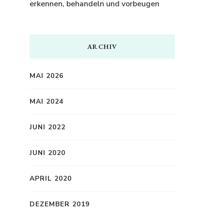
erkennen, behandeln und vorbeugen
ARCHIV
MAI 2026
MAI 2024
JUNI 2022
JUNI 2020
APRIL 2020
DEZEMBER 2019