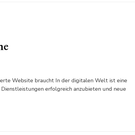
he
erte Website braucht In der digitalen Welt ist eine
e Dienstleistungen erfolgreich anzubieten und neue